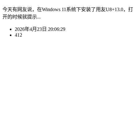
今天有网友说，在Windows 11系统下安装了用友U8+13.0，打
开的时候就提示...
2026年4月23日 20:06:29
412