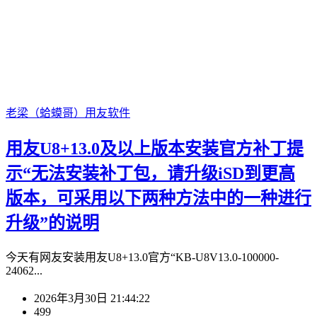
老梁（蛤蟆哥）
用友软件
用友U8+13.0及以上版本安装官方补丁提
示“无法安装补丁包，请升级iSD到更高
版本，可采用以下两种方法中的一种进行
升级”的说明
今天有网友安装用友U8+13.0官方“KB-U8V13.0-100000-
24062...
2026年3月30日 21:44:22
499