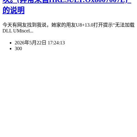
的说明
今天有网友找到我说，她家的用友U8+13.0打开提示“无法加载
DLL UMiscel...
2026年5月22日 17:24:13
300