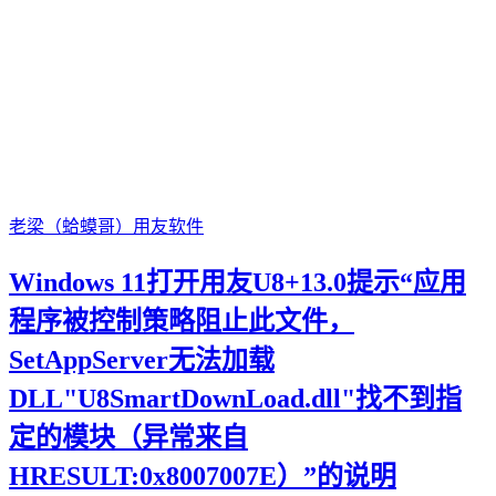
老梁（蛤蟆哥）
用友软件
Windows 11打开用友U8+13.0提示“应用
程序被控制策略阻止此文件，
SetAppServer无法加载
DLL"U8SmartDownLoad.dll"找不到指
定的模块（异常来自
HRESULT:0x8007007E）”的说明