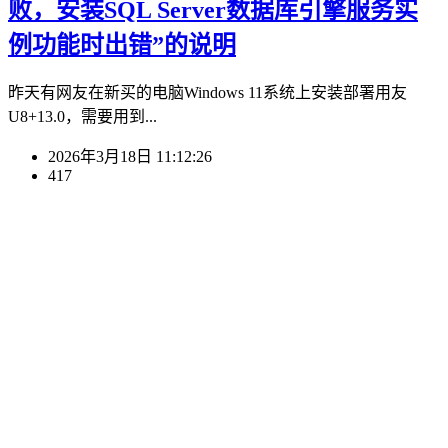
败，安装SQL Server数据库引擎服务实
例功能时出错”的说明
昨天有网友在新买的电脑Windows 11系统上安装部署用友
U8+13.0，需要用到...
2026年3月18日 11:12:26
417