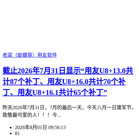
老梁（蛤蟆哥）
用友软件
截止2026年7月31日显示“用友U8+13.0共
计87个补丁、用友U8+16.0共计70个补
丁、用友U8+16.1共计65个补丁”
昨天2026年7月31日，7月的最后一天，今天八月一日建军节，
致敬最可爱的人！！！今...
2026年8月01日 09:56:13
81