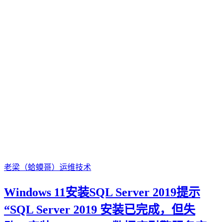
老梁（蛤蟆哥）
运维技术
Windows 11安装SQL Server 2019提示
“SQL Server 2019 安装已完成，但失