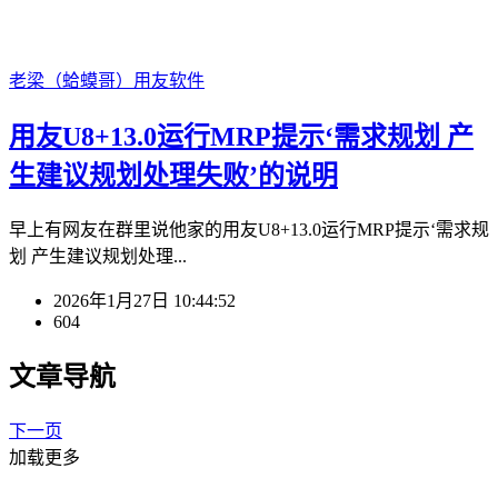
老梁（蛤蟆哥）
用友软件
用友U8+13.0运行MRP提示‘需求规划 产
生建议规划处理失败’的说明
早上有网友在群里说他家的用友U8+13.0运行MRP提示‘需求规
划 产生建议规划处理...
2026年1月27日 10:44:52
604
文章导航
下一页
加载更多