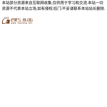
本站部分资源来自互联网收集,仅供用于学习和交流.本站一切
资源不代表本站立场,如有侵权/后门/不妥请联系本站站长删除.