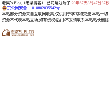
老梁`s Blog（老梁博客） 已苟延残喘了:
20年67天8时47分37秒
京公网安备 11010802035542号
本站部分资源来自互联网收集,仅供用于学习和交流.本站一切
资源不代表本站立场,如有侵权/后门/不妥请联系本站站长删除.