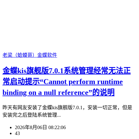
老梁（蛤蟆哥）
金蝶软件
金蝶kis旗舰版7.0.1系统管理经常无法正
常启动提示“Cannot perform runtime
binding on a null reference”的说明
昨天有网友安装了金蝶kis旗舰版7.0.1，安装一切正常，但是
安装完之后登陆系统管理...
2026年8月06日 08:22:06
43