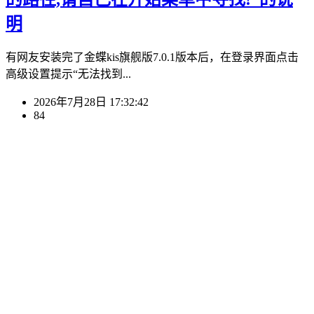
明
有网友安装完了金蝶kis旗舰版7.0.1版本后，在登录界面点击
高级设置提示“无法找到...
2026年7月28日 17:32:42
84