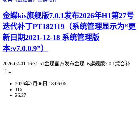
金蝶kis旗舰版7.0.1发布2026年H1第27号
迭代补丁PT182119（系统管理显示为“更
新日期2021-12-18 系统管理版
本:v7.0.0.9”）
2026-07-01 16:31:51金蝶官方发布金蝶kis旗舰版7.0.1综合补
丁...
2026年7月06日 18:06:06
116
26.27