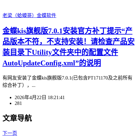
老梁（蛤蟆哥）
金蝶软件
金蝶kis旗舰版7.0.1安装官方补丁提示“产
品版本不符，不支持安装！请检查产品安
装目录下Utility文件夹中的配置文件
AutoUpdateConfig.xml”的说明
有网友安装了金蝶kis旗舰版7.0.1(已包含PT171170及之前所有
综合补丁），...
2026年4月22日 18:21:41
281
文章导航
下一页