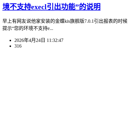
境不支持execl引出功能”的说明
早上有网友说他家安装的金蝶kis旗舰版7.0.1引出报表的时候
提示“您的环境不支持e...
2026年4月24日 11:32:47
316