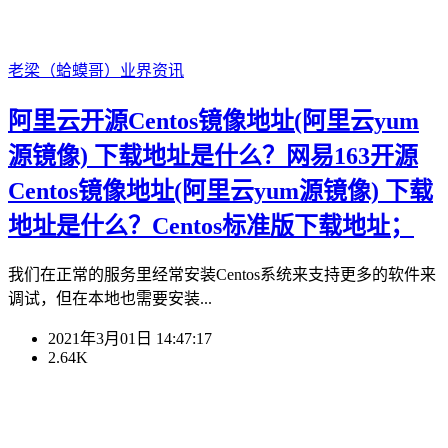
老梁（蛤蟆哥）
业界资讯
阿里云开源Centos镜像地址(阿里云yum
源镜像) 下载地址是什么？网易163开源
Centos镜像地址(阿里云yum源镜像) 下载
地址是什么？Centos标准版下载地址；
我们在正常的服务里经常安装Centos系统来支持更多的软件来
调试，但在本地也需要安装...
2021年3月01日 14:47:17
2.64K