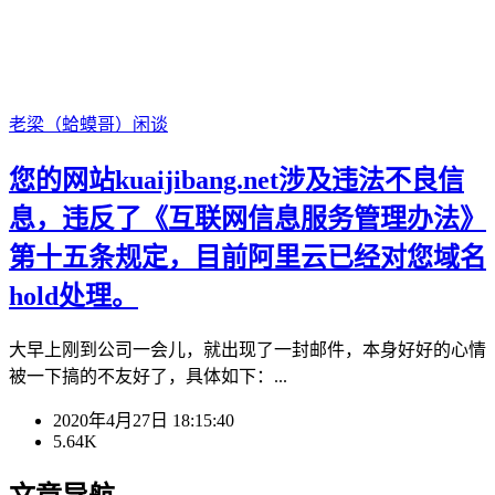
老梁（蛤蟆哥）
闲谈
您的网站kuaijibang.net涉及违法不良信
息，违反了《互联网信息服务管理办法》
第十五条规定，目前阿里云已经对您域名
hold处理。
大早上刚到公司一会儿，就出现了一封邮件，本身好好的心情
被一下搞的不友好了，具体如下：...
2020年4月27日 18:15:40
5.64K