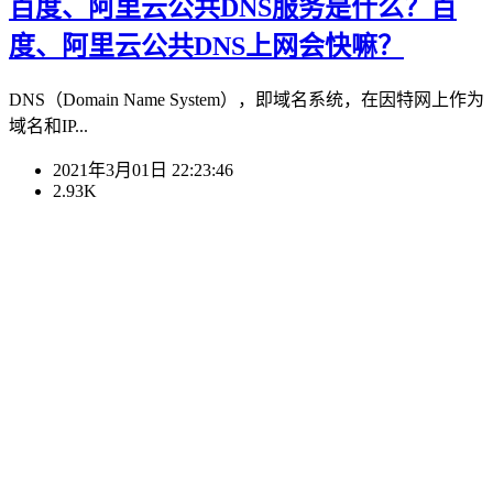
百度、阿里云公共DNS服务是什么？百
度、阿里云公共DNS上网会快嘛？
DNS（Domain Name System），即域名系统，在因特网上作为
域名和IP...
2021年3月01日 22:23:46
2.93K