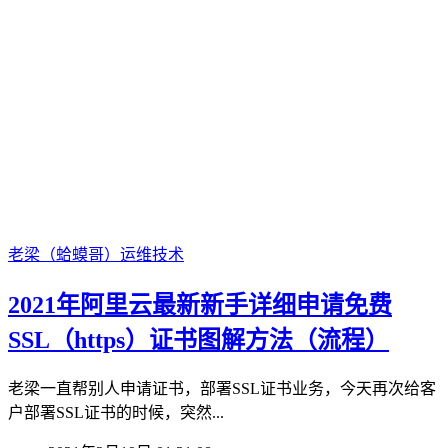
老梁（蛤蟆哥）
运维技术
2021年阿里云最新新手详细申请免费
SSL（https）证书图解方法（流程）
老梁一直帮别人申请证书，部署SSL证书业务，今天再次给客
户部署SSL证书的时候，突然...