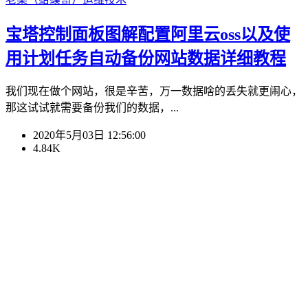
宝塔控制面板图解配置阿里云oss以及使
用计划任务自动备份网站数据详细教程
我们现在做个网站，很是辛苦，万一数据啥的丢失就更闹心，
那这试试就需要备份我们的数据，...
2020年5月03日 12:56:00
4.84K