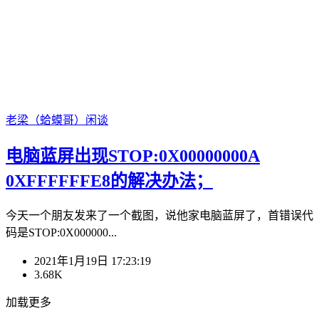
老梁（蛤蟆哥）
闲谈
电脑蓝屏出现STOP:0X00000000A
0XFFFFFFE8的解决办法；
今天一个朋友发来了一个截图，说他家电脑蓝屏了，首错误代
码是STOP:0X000000...
2021年1月19日 17:23:19
3.68K
加载更多