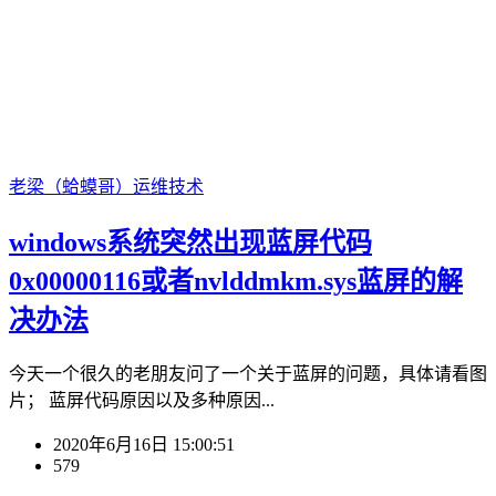
老梁（蛤蟆哥）
运维技术
windows系统突然出现蓝屏代码
0x00000116或者nvlddmkm.sys蓝屏的解
决办法
今天一个很久的老朋友问了一个关于蓝屏的问题，具体请看图
片； 蓝屏代码原因以及多种原因...
2020年6月16日 15:00:51
579