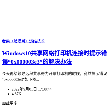
老梁（蛤蟆哥）
运维技术
Windows10共享网络打印机连接时提示错
误“0x000003e3”的解决办法
今天再给领导远程共享得力开票打印机的时候，竟然提示错误
“0x000003e3”如下图...
2022年9月01日 17:38:44
4.67K
加载更多