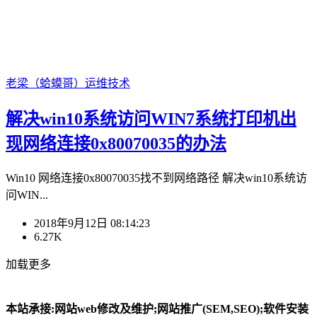
老梁（蛤蟆哥）
运维技术
解决win10系统访问WIN7系统打印机出
现网络连接0x80070035的办法
Win10 网络连接0x80070035找不到网络路径 解决win10系统访
问WIN...
2018年9月12日 08:14:23
6.27K
加载更多
本站承接:网站web修改及维护;网站推广(SEM,SEO);软件安装