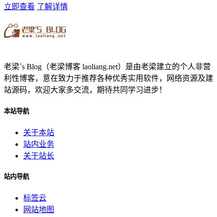
立即查看
了解详情
老梁`s Blog（老梁博客 laoliang.net）是由老梁建立的个人非营
利性博客，意在致力于推荐各种优秀实用软件，网络资源及建
站源码，欢迎大家多交流，期待共同学习进步！
本站导航
关于本站
站内业务
关于站长
站内导航
标签云
网站地图