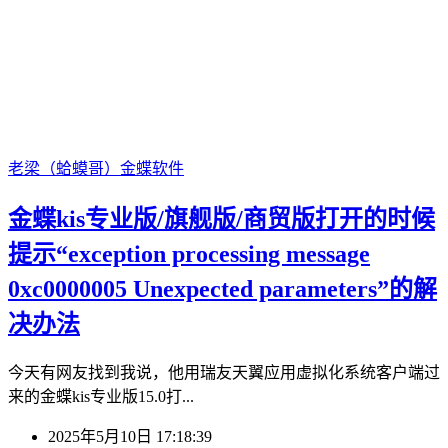
老梁（蛤蟆哥）
金蝶软件
金蝶kis专业版/旗舰版/商贸版打开的时候
提示“exception processing message
0xc0000005 Unexpected parameters”的解
决办法
今天有网友找到我说，他用瑞友天翼应用虚拟化系统客户端过
来的金蝶kis专业版15.0打...
2025年5月10日 17:18:39