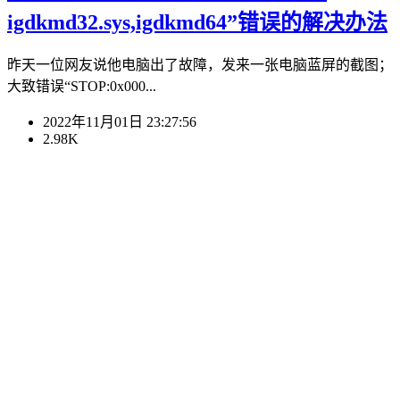
igdkmd32.sys,igdkmd64”错误的解决办法
昨天一位网友说他电脑出了故障，发来一张电脑蓝屏的截图；
大致错误“STOP:0x000...
2022年11月01日 23:27:56
2.98K