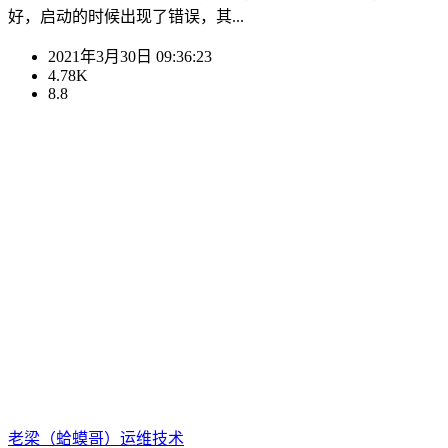
好，启动的时候出现了错误，其...
2021年3月30日 09:36:23
4.78K
8.8
老梁（蛤蟆哥）
运维技术