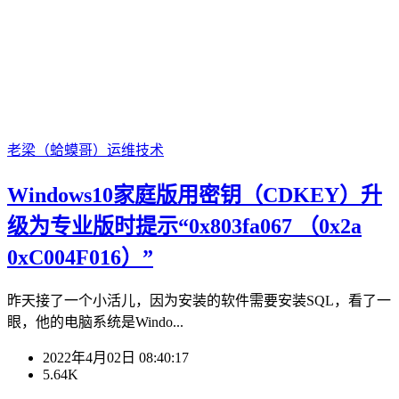
老梁（蛤蟆哥）
运维技术
Windows10家庭版用密钥（CDKEY）升
级为专业版时提示“0x803fa067 （0x2a
0xC004F016）”
昨天接了一个小活儿，因为安装的软件需要安装SQL，看了一
眼，他的电脑系统是Windo...
2022年4月02日 08:40:17
5.64K