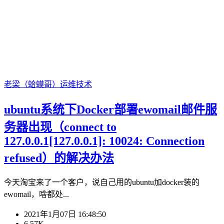
老梁（蛤蟆哥）
运维技术
ubuntu系统下Docker部署ewomail邮件服
务器出现（connect to
127.0.0.1[127.0.0.1]: 10024: Connection
refused）的解决办法
今天淘宝来了一个客户，说自己用的ubuntu加docker装的
ewomail，啥都处...
2021年1月07日 16:48:50
6.57K