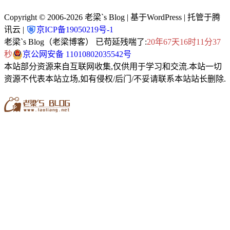
Copyright © 2006-2026
老梁`s Blog
| 基于WordPress | 托管于腾
讯云 |
京ICP备19050219号-1
老梁`s Blog（老梁博客） 已苟延残喘了:
20年67天16时11分37
秒
京公网安备 11010802035542号
本站部分资源来自互联网收集,仅供用于学习和交流.本站一切
资源不代表本站立场,如有侵权/后门/不妥请联系本站站长删除.