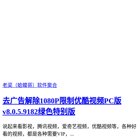
老梁（蛤蟆哥）
软件聚合
去广告解除1080P限制优酷视频PC版
v8.0.5.9182绿色特别版
说起来看影视，腾讯视频，爱奇艺视频，优酷视频等，各种好
看的视频，都是各种需要VIP，...