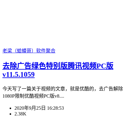
老梁（蛤蟆哥）
软件聚合
去除广告绿色特别版腾讯视频PC版
v11.5.1059
今天写了一篇关于视频的文章，就是优酷的，去广告解除
1080P限制优酷视频PC版v8....
2020年9月25日 16:28:53
2.38K