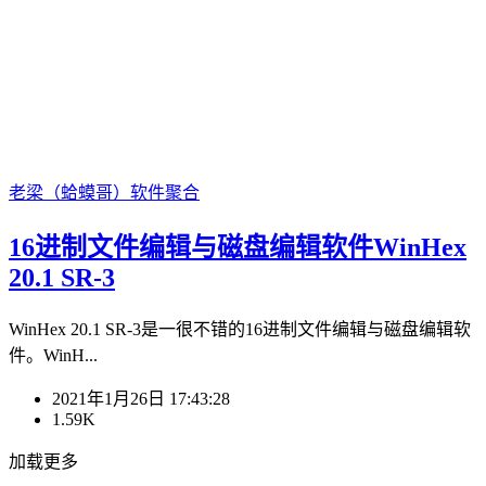
老梁（蛤蟆哥）
软件聚合
16进制文件编辑与磁盘编辑软件WinHex
20.1 SR-3
WinHex 20.1 SR-3是一很不错的16进制文件编辑与磁盘编辑软
件。WinH...
2021年1月26日 17:43:28
1.59K
加载更多