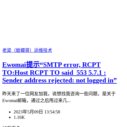
老梁（蛤蟆哥）
运维技术
Ewomai提示“SMTP error, RCPT
TO:Host RCPT TO said 553 5.7.1 :
Sender address rejected: not logged in”
昨天来了一位网友加我，说想找我咨询一些问题，是关于
Ewomai邮箱，通过之后甩过来几...
2023年5月09日 13:54:58
1.16K