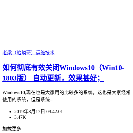
老梁（蛤蟆哥）
运维技术
如何彻底有效关闭Windows10（Win10-
1803版） 自动更新，效果甚好；
Windows10,现在也是大家用的比较多的系统，这也是大家经常
使用的系统，但是系统...
2019年8月17日 09:42:01
3.47K
加载更多