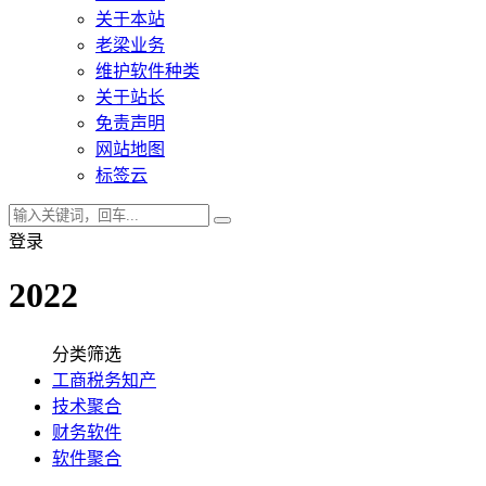
关于本站
老梁业务
维护软件种类
关于站长
免责声明
网站地图
标签云
登录
2022
分类筛选
工商税务知产
技术聚合
财务软件
软件聚合