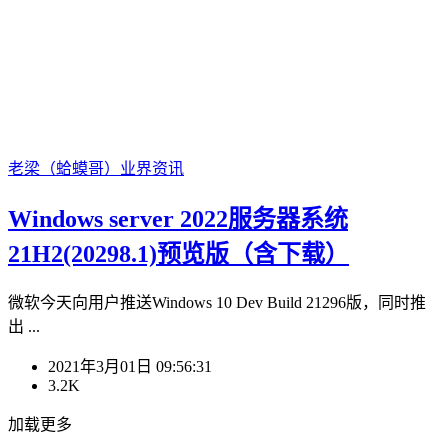
老梁（蛤蟆哥）
业界资讯
Windows server 2022服务器系统
21H2(20298.1)预览版（含下载）
微软今天向用户推送Windows 10 Dev Build 21296版，同时推
出 ...
2021年3月01日 09:56:31
3.2K
加载更多