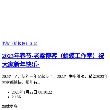
老梁（蛤蟆哥）
闲谈
2023年春节-老梁博客（蛤蟆工作室）祝
大家新年快乐~
2023年了，新的一年又起步了，2022年举步维艰，希望2023年
大家都愉快，都能有...
2023年1月22日 08:10:22
2.18K
加载更多