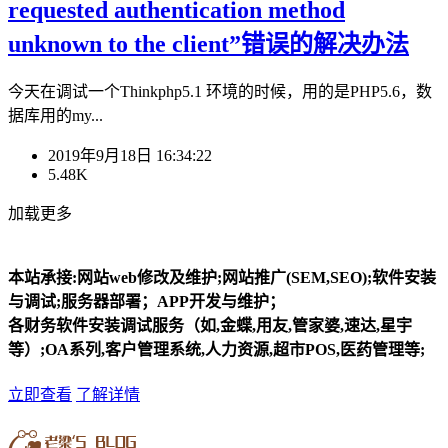
requested authentication method
unknown to the client”错误的解决办法
今天在调试一个Thinkphp5.1 环境的时候，用的是PHP5.6，数
据库用的my...
2019年9月18日 16:34:22
5.48K
加载更多
本站承接:网站web修改及维护;网站推广(SEM,SEO);软件安装
与调试;服务器部署；APP开发与维护；
各财务软件安装调试服务（如,金蝶,用友,管家婆,速达,星宇
等）;OA系列,客户管理系统,人力资源,超市POS,医药管理等;
立即查看
了解详情