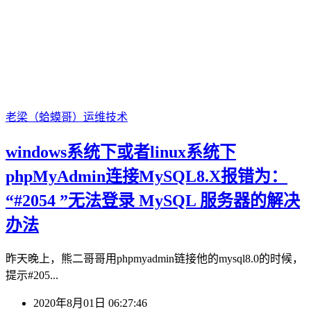
老梁（蛤蟆哥）
运维技术
windows系统下或者linux系统下
phpMyAdmin连接MySQL8.X报错为：
“#2054 ”无法登录 MySQL 服务器的解决
办法
昨天晚上，熊二哥哥用phpmyadmin链接他的mysql8.0的时候，
提示#205...
2020年8月01日 06:27:46