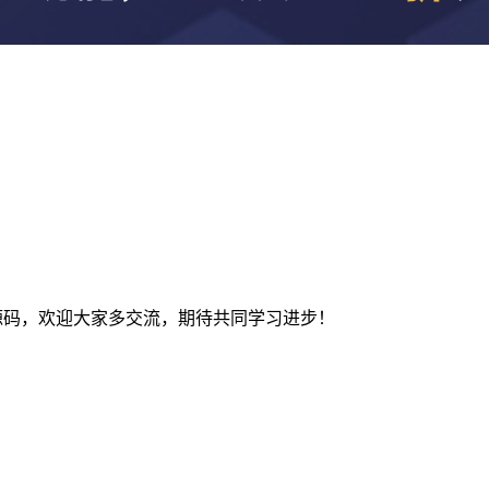
及建站源码，欢迎大家多交流，期待共同学习进步！