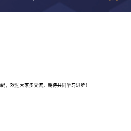
及建站源码，欢迎大家多交流，期待共同学习进步！