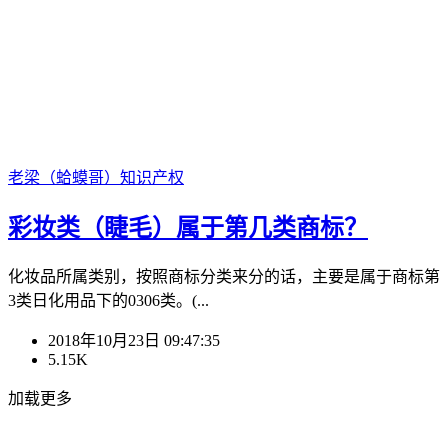
老梁（蛤蟆哥）
知识产权
彩妆类（睫毛）属于第几类商标？
化妆品所属类别，按照商标分类来分的话，主要是属于商标第
3类日化用品下的0306类。(...
2018年10月23日 09:47:35
5.15K
加载更多