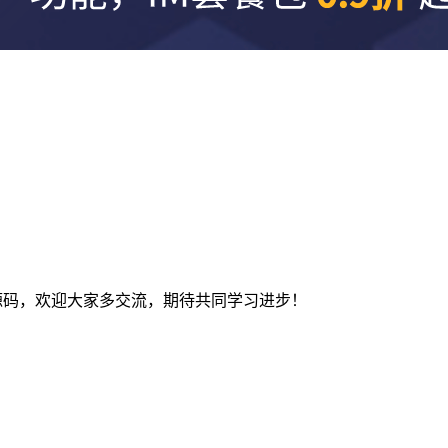
及建站源码，欢迎大家多交流，期待共同学习进步！