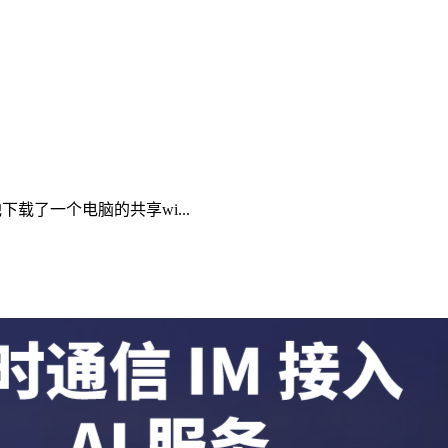
载了一个电脑的共享wi...