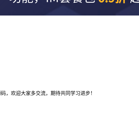
及建站源码，欢迎大家多交流，期待共同学习进步！