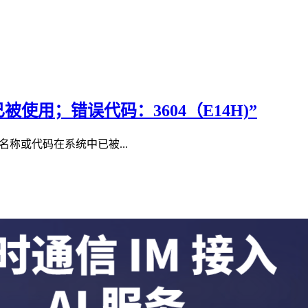
被使用；错误代码：3604（E14H)”
名称或代码在系统中已被...