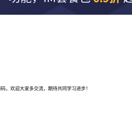
及建站源码，欢迎大家多交流，期待共同学习进步！