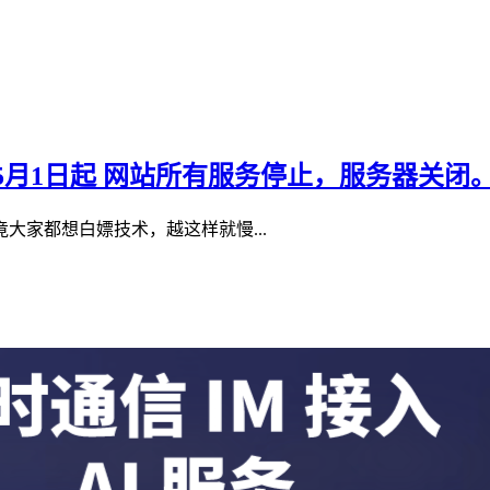
26年5月1日起 网站所有服务停止，服务器关闭
大家都想白嫖技术，越这样就慢...