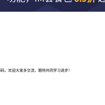
及建站源码，欢迎大家多交流，期待共同学习进步！