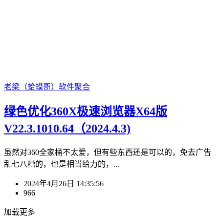
老梁（蛤蟆哥）
软件聚合
绿色优化360X极速浏览器X64版
V22.3.1010.64（2024.4.3)
虽然对360全家桶不太爱，但有些东西还是可以的，免去广告
乱七八糟的，也是相当给力的，...
2024年4月26日 14:35:56
966
加载更多