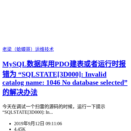
老梁（蛤蟆哥）
运维技术
MySQL数据库用PDO建表或者运行时报
错为 “SQLSTATE[3D000]: Invalid
catalog name: 1046 No database selected”
的解决办法
今天在调试一个扫雷的源码的时候，运行一下提示
“SQLSTATE[3D000]: In...
2019年9月12日 09:11:06
4.45K