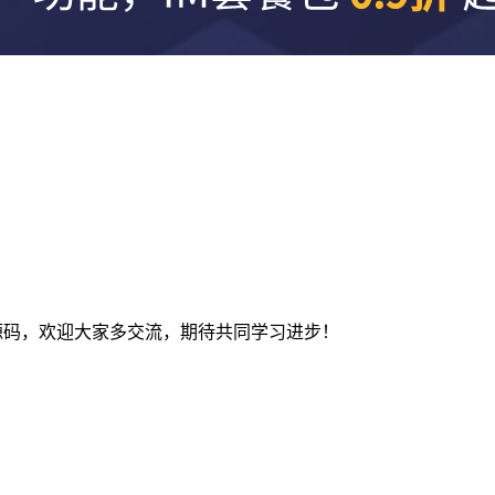
及建站源码，欢迎大家多交流，期待共同学习进步！