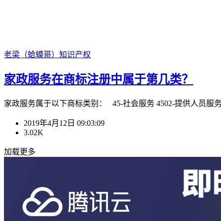
老梁（蛤蟆哥）
知识产权
家政服务在商标注册中属于第几类？
家政服务属于以下商标类别： 45-社会服务 4502-提供人员服务 450
2019年4月12日 09:03:09
3.02K
加载更多