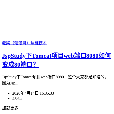
老梁（蛤蟆哥）
运维技术
JspStudy下Tomcat项目web端口8080如何
变成80端口？
JspStudy下Tomcat项目web端口8080，这个大家都是知道的，
因为Jsp...
2020年4月14日 16:35:33
3.04K
加载更多