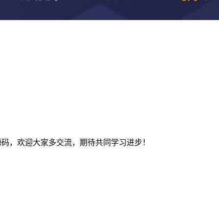
及建站源码，欢迎大家多交流，期待共同学习进步！