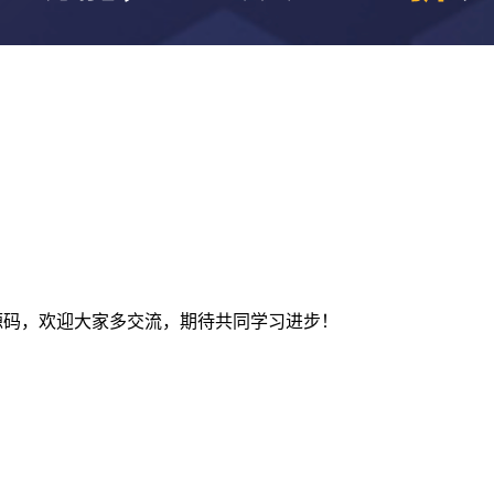
及建站源码，欢迎大家多交流，期待共同学习进步！