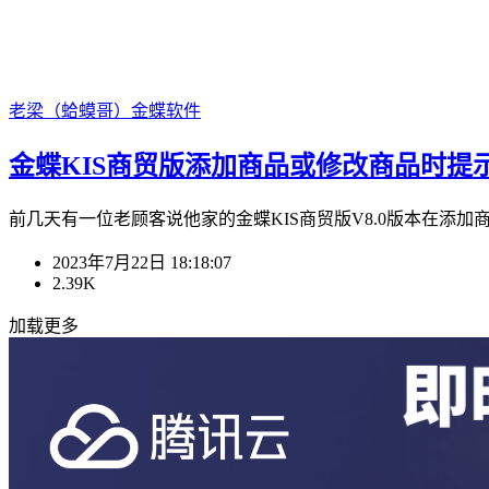
老梁（蛤蟆哥）
金蝶软件
金蝶KIS商贸版添加商品或修改商品时提示“无
前几天有一位老顾客说他家的金蝶KIS商贸版V8.0版本在添加商
2023年7月22日 18:18:07
2.39K
加载更多