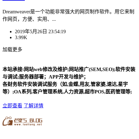
Dreamweaver是一个功能非常强大的网页制作软件。用它来制
作网页，方便、实用、...
2019年5月26日 23:54:19
3.99K
加载更多
本站承接:网站web修改及维护;网站推广(SEM,SEO);软件安装
与调试;服务器部署；APP开发与维护；
各财务软件安装调试服务（如,金蝶,用友,管家婆,速达,星宇
等）;OA系列,客户管理系统,人力资源,超市POS,医药管理等;
立即查看
了解详情