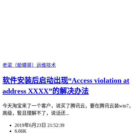
老梁（蛤蟆哥）
运维技术
软件安装后启动出现“Access violation at
address XXXX”的解决办法
今天淘宝来了一个客户，说买了腾讯云，要在腾讯云装win7，
高级，暂且理解不了，说话还...
2019年6月23日 21:52:39
6.66K