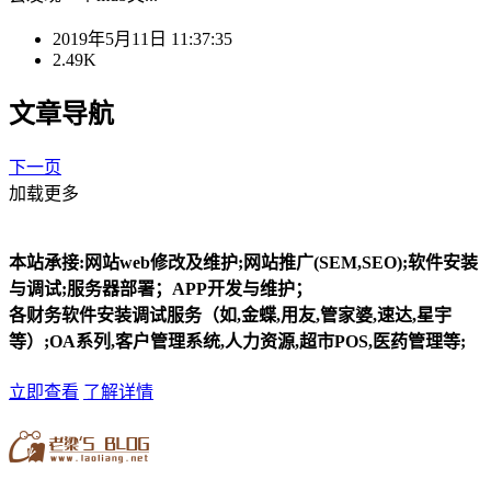
2019年5月11日 11:37:35
2.49K
文章导航
下一页
加载更多
本站承接:网站web修改及维护;网站推广(SEM,SEO);软件安装
与调试;服务器部署；APP开发与维护；
各财务软件安装调试服务（如,金蝶,用友,管家婆,速达,星宇
等）;OA系列,客户管理系统,人力资源,超市POS,医药管理等;
立即查看
了解详情