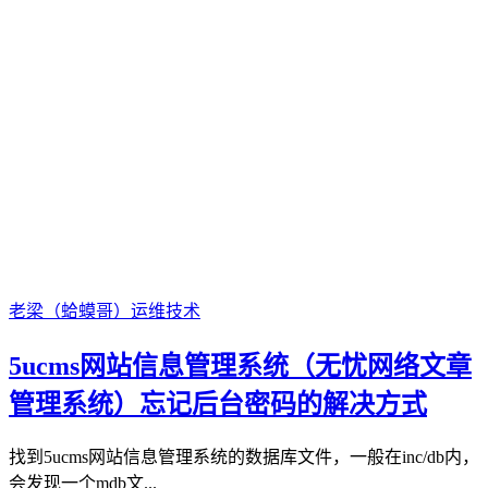
老梁（蛤蟆哥）
运维技术
5ucms网站信息管理系统（无忧网络文章
管理系统）忘记后台密码的解决方式
找到5ucms网站信息管理系统的数据库文件，一般在inc/db内，
会发现一个mdb文...