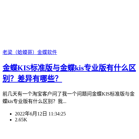
老梁（蛤蟆哥）
金蝶软件
金蝶KIS标准版与金蝶kis专业版有什么区
别？差异有哪些？
前几天有一个淘宝客户问了我一个问题问金蝶KIS标准版与金
蝶kis专业版有什么区别？我...
2022年6月12日 11:34:25
2.65K