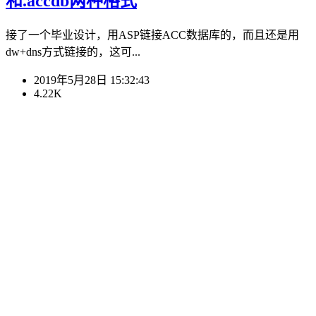
和.accdb两种格式
接了一个毕业设计，用ASP链接ACC数据库的，而且还是用
dw+dns方式链接的，这可...
2019年5月28日 15:32:43
4.22K