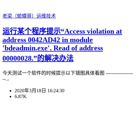
老梁（蛤蟆哥）
运维技术
运行某个程序提示“Access violation at
address 0042AD42 in module
'bdeadmin.exe'. Read of address
00000028.”的解决办法
今天测试一个软件的时候提示以下错图具体看图 ------------------
--...
2020年3月18日 16:24:30
6.87K