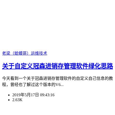
老梁（蛤蟆哥）
运维技术
关于自定义冠森进销存管理软件绿化思路
今天看到一个关于冠森进销存管理软件的自定义自己信息的教
程，曾经也了解过这个版本的V6...
2019年5月17日 09:43:16
2.63K