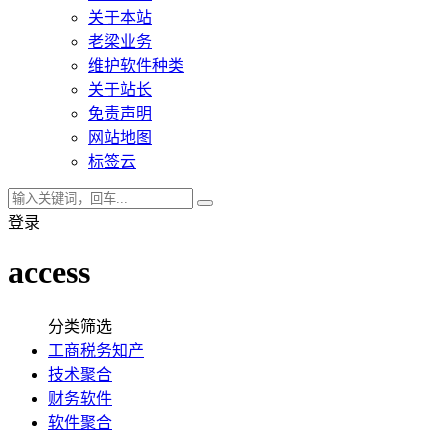
关于本站
老梁业务
维护软件种类
关于站长
免责声明
网站地图
标签云
登录
access
分类筛选
工商税务知产
技术聚合
财务软件
软件聚合