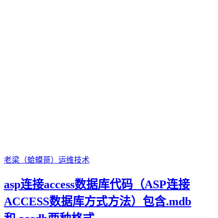
老梁（蛤蟆哥）
运维技术
asp连接access数据库代码（ASP连接
ACCESS数据库方式方法）包含.mdb