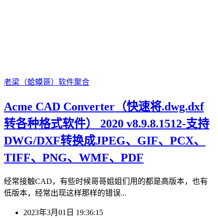
老梁（蛤蟆哥）
软件聚合
Acme CAD Converter（快速将.dwg.dxf
转各种格式软件） 2020 v8.9.8.1512-支持
DWG/DXF转换成JPEG、GIF、PCX、
TIFF、PNG、WMF、PDF
经常接触CAD，有些时候哥哥姐姐们用的都是高版本，也有
低版本，经常出现这样那样的错误...
2023年3月01日 19:36:15