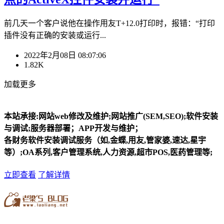
前几天一个客户说他在操作用友T+12.0打印时，报错：“打印
插件没有正确的安装或运行...
2022年2月08日 08:07:06
1.82K
加载更多
本站承接:网站web修改及维护;网站推广(SEM,SEO);软件安装
与调试;服务器部署；APP开发与维护；
各财务软件安装调试服务（如,金蝶,用友,管家婆,速达,星宇
等）;OA系列,客户管理系统,人力资源,超市POS,医药管理等;
立即查看
了解详情