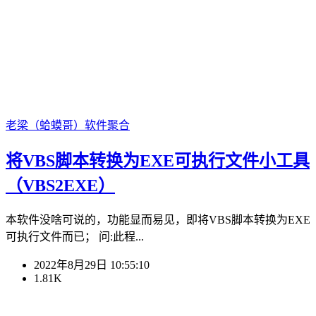
老梁（蛤蟆哥）
软件聚合
将VBS脚本转换为EXE可执行文件小工具
（VBS2EXE）
本软件没啥可说的，功能显而易见，即将VBS脚本转换为EXE
可执行文件而已； 问:此程...
2022年8月29日 10:55:10
1.81K