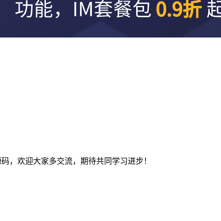
及建站源码，欢迎大家多交流，期待共同学习进步！