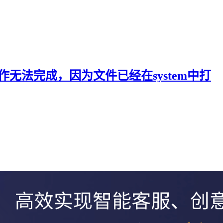
（操作无法完成，因为文件已经在system中打