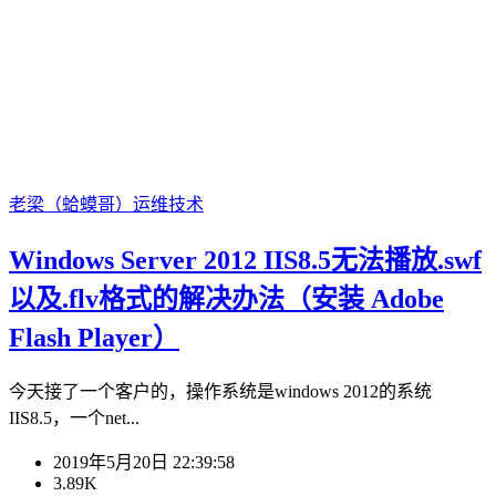
老梁（蛤蟆哥）
运维技术
Windows Server 2012 IIS8.5无法播放.swf
以及.flv格式的解决办法（安装 Adobe
Flash Player）
今天接了一个客户的，操作系统是windows 2012的系统
IIS8.5，一个net...
2019年5月20日 22:39:58
3.89K