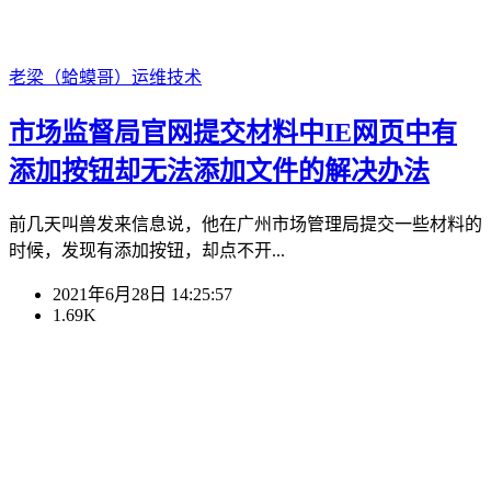
老梁（蛤蟆哥）
运维技术
市场监督局官网提交材料中IE网页中有
添加按钮却无法添加文件的解决办法
前几天叫兽发来信息说，他在广州市场管理局提交一些材料的
时候，发现有添加按钮，却点不开...
2021年6月28日 14:25:57
1.69K