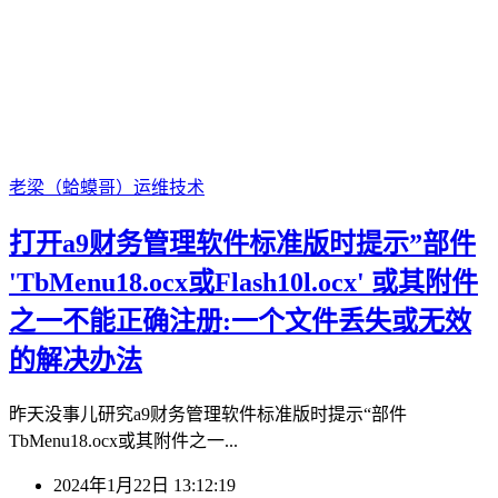
老梁（蛤蟆哥）
运维技术
打开a9财务管理软件标准版时提示”部件
'TbMenu18.ocx或Flash10l.ocx' 或其附件
之一不能正确注册:一个文件丢失或无效
的解决办法
昨天没事儿研究a9财务管理软件标准版时提示“部件
TbMenu18.ocx或其附件之一...
2024年1月22日 13:12:19