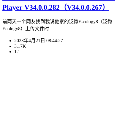
Player V34.0.0.282（V34.0.0.267）
前两天一个网友找到我说他家的泛微E-cology8（泛微
Ecology8）上传文件时...
2023年4月21日 08:44:27
3.17K
1.1