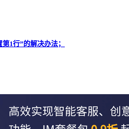
位置第1行”的解决办法；