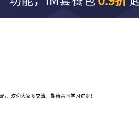
及建站源码，欢迎大家多交流，期待共同学习进步！