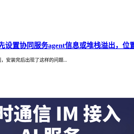
示“请先设置协同服务agent信息或堆栈溢出，
，安装完后出现了这样的问题...