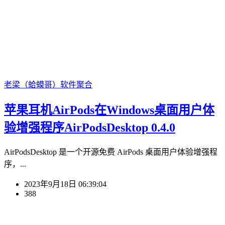
老梁（蛤蟆哥）
软件聚合
苹果耳机AirPods在Windows桌面用户体
验增强程序AirPodsDesktop 0.4.0
AirPodsDesktop 是一个开源免费 AirPods 桌面用户体验增强程
序，...
2023年9月18日 06:39:04
388