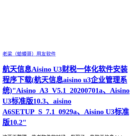
老梁（蛤蟆哥）
用友软件
航天信息Aisino U3财税一体化软件安装
程序下载(航天信息aisino u3企业管理系
统)"Aisino_A3_V5.1_20200701a、Aisino
U3标准版10.3、aisino
A6SETUP_S_7.1_0929a、Aisino U3标准
版10.2"