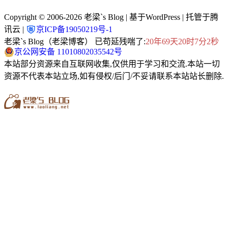
Copyright © 2006-2026
老梁`s Blog
| 基于WordPress | 托管于腾
讯云 |
京ICP备19050219号-1
老梁`s Blog（老梁博客） 已苟延残喘了:
20年69天20时7分2秒
京公网安备 11010802035542号
本站部分资源来自互联网收集,仅供用于学习和交流.本站一切
资源不代表本站立场,如有侵权/后门/不妥请联系本站站长删除.