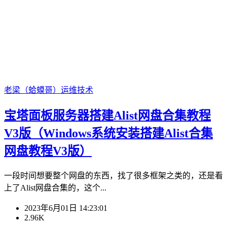
老梁（蛤蟆哥）
运维技术
宝塔面板服务器搭建Alist网盘合集教程
V3版（Windows系统安装搭建Alist合集
网盘教程V3版）
一段时间想要整个网盘的东西，找了很多框架之类的，还是看
上了Alist网盘合集的，这个...
2023年6月01日 14:23:01
2.96K