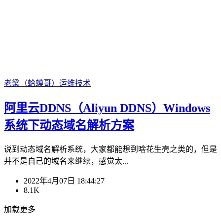
老梁（蛤蟆哥）
运维技术
阿里云DDNS（Aliyun DDNS）Windows
系统下动态域名解析方案
说到动态域名解析系统，大家都能想到啥花生壳之类的，但是
并不是自己的域名来继续，感觉太...
2022年4月07日 18:44:27
8.1K
加载更多