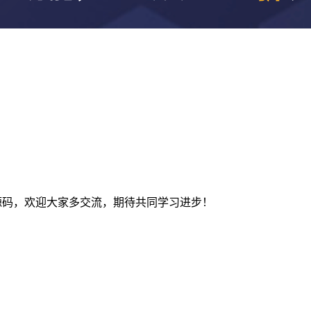
及建站源码，欢迎大家多交流，期待共同学习进步！