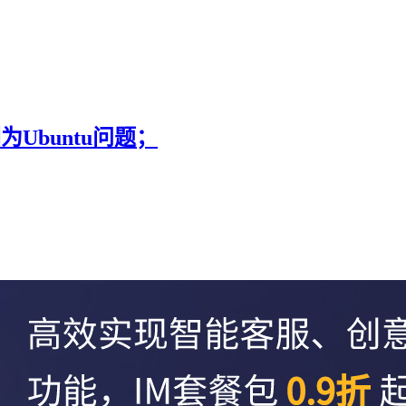
”是因为Ubuntu问题；