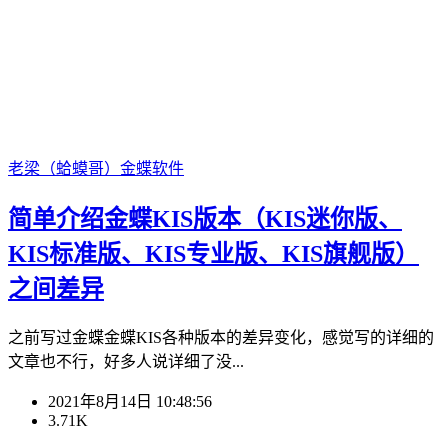
老梁（蛤蟆哥）
金蝶软件
简单介绍金蝶KIS版本（KIS迷你版、
KIS标准版、KIS专业版、KIS旗舰版）
之间差异
之前写过金蝶金蝶KIS各种版本的差异变化，感觉写的详细的
文章也不行，好多人说详细了没...
2021年8月14日 10:48:56
3.71K