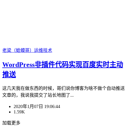
老梁（蛤蟆哥）
运维技术
WordPress非插件代码实现百度实时主动
推送
这几天我在做东西的时候，哥们说你博客为啥不做个自动推送
文章的，我说我提交了站长地图了...
2020年1月07日 19:06:44
1.59K
加载更多