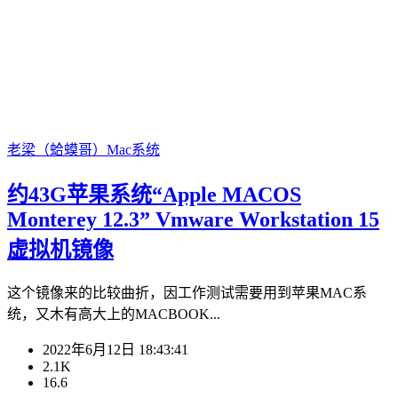
老梁（蛤蟆哥）
Mac系统
约43G苹果系统“Apple MACOS
Monterey 12.3” Vmware Workstation 15
虚拟机镜像
这个镜像来的比较曲折，因工作测试需要用到苹果MAC系
统，又木有高大上的MACBOOK...
2022年6月12日 18:43:41
2.1K
16.6