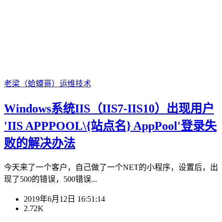
老梁（蛤蟆哥）
运维技术
Windows系统IIS（IIS7-IIS10）出现用户
'IIS APPPOOL\{站点名} AppPool'登录失
败的解决办法
今天来了一个客户，自己做了一个NET的小程序，设置后，出
现了500的错误，500错误...
2019年6月12日 16:51:14
2.72K