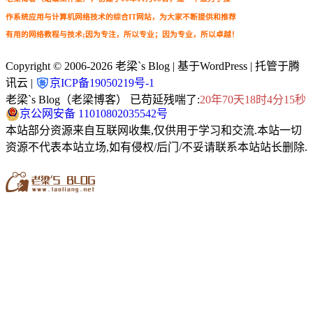
作系统应用与计算机网络技术的综合IT网站，为大家不断提供和推荐
有用的网络教程与技术;因为专注，所以专业；因为专业，所以卓越！
Copyright © 2006-2026
老梁`s Blog
| 基于WordPress | 托管于腾
讯云 |
京ICP备19050219号-1
老梁`s Blog（老梁博客） 已苟延残喘了:
20年70天18时4分15秒
京公网安备 11010802035542号
本站部分资源来自互联网收集,仅供用于学习和交流.本站一切
资源不代表本站立场,如有侵权/后门/不妥请联系本站站长删除.