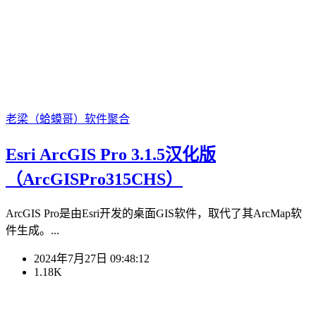
老梁（蛤蟆哥）
软件聚合
Esri ArcGIS Pro 3.1.5汉化版
（ArcGISPro315CHS）
ArcGIS Pro是由Esri开发的桌面GIS软件，取代了其ArcMap软
件生成。...
2024年7月27日 09:48:12
1.18K