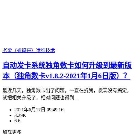
老梁（蛤蟆哥）
运维技术
自动发卡系统独角数卡如何升级到最新版
本（独角数卡v1.8.2-2021年1月6日版）？
最近几天，独角数卡出了问题，一直在折腾，发现没有搞定，
就把相关升级了，相对问题也得到...
2021年6月17日 09:49:16
3.29K
6.6
加载更多