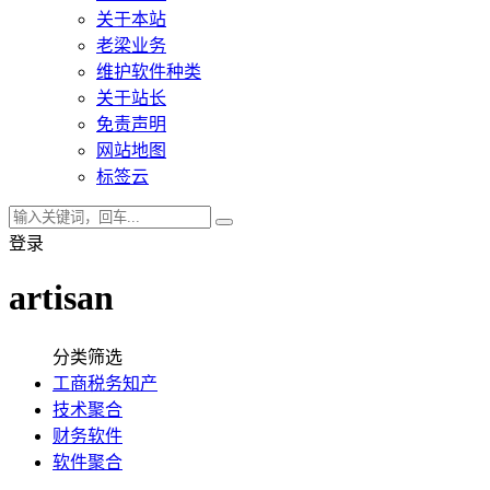
关于本站
老梁业务
维护软件种类
关于站长
免责声明
网站地图
标签云
登录
artisan
分类筛选
工商税务知产
技术聚合
财务软件
软件聚合