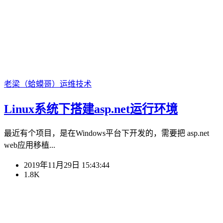
老梁（蛤蟆哥）
运维技术
Linux系统下搭建asp.net运行环境
最近有个项目，是在Windows平台下开发的，需要把 asp.net
web应用移植...
2019年11月29日 15:43:44
1.8K