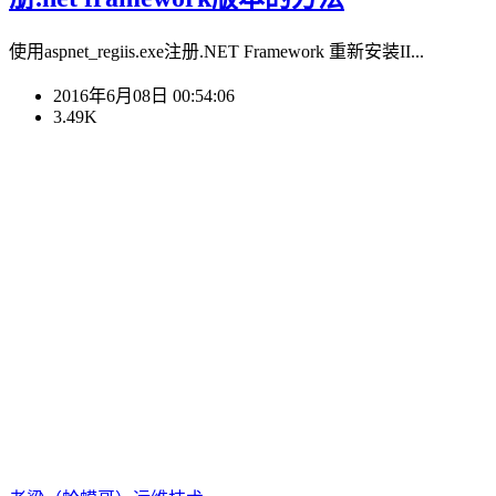
使用aspnet_regiis.exe注册.NET Framework 重新安装II...
2016年6月08日 00:54:06
3.49K